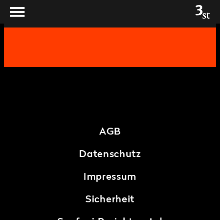
AGB
Datenschutz
Impressum
Sicherheit