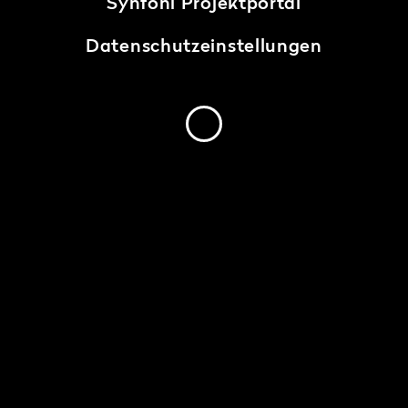
Synfoni Projektportal
Datenschutzeinstellungen