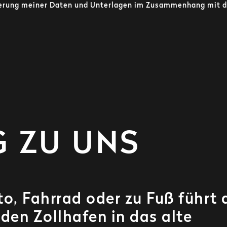
herung meiner Daten und Unterlagen im Zusammenhang mit d
G ZU UNS
o, Fahrrad oder zu Fuß führt 
 den Zollhafen in das alte