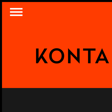
KONTA