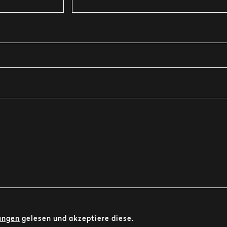
ungen
gelesen und akzeptiere diese.