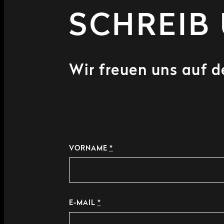
SCHREIB
Wir freuen uns auf 
VORNAME
*
E-MAIL
*