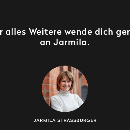
r alles Weitere wende dich ge
an Jarmila.
JARMILA STRASSBURGER