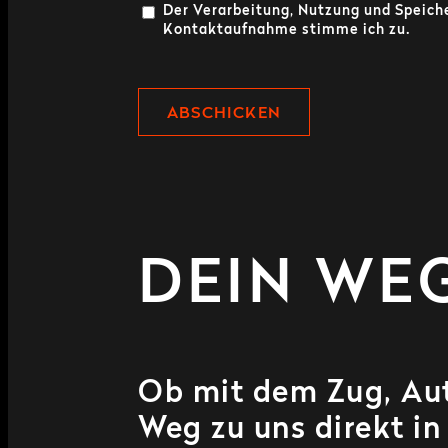
Der Verarbeitung, Nutzung und Speic
Kontaktaufnahme stimme ich zu.
DEIN WE
Ob mit dem Zug, Aut
Weg zu uns direkt in