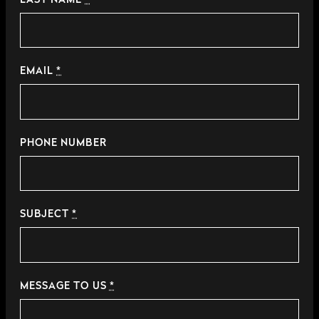
EMAIL
*
PHONE NUMBER
SUBJECT
*
MESSAGE TO US
*