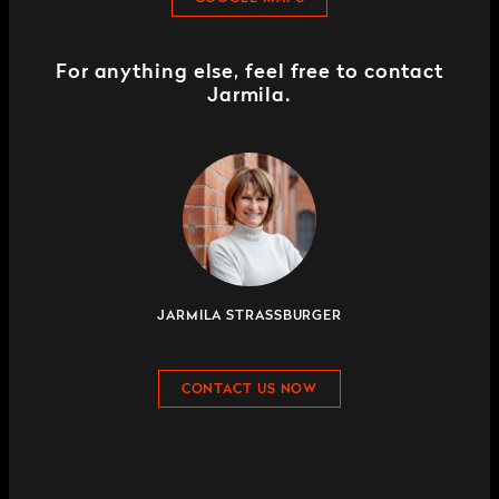
For anything else, feel free to contact
Jarmila.
JARMILA STRASSBURGER
CONTACT US NOW