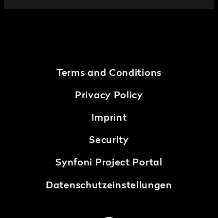
Terms and Conditions
Privacy Policy
Imprint
Security
Synfoni Project Portal
Datenschutzeinstellungen