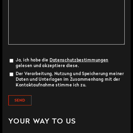
Ja, ich habe die
Datenschutzbestimmungen
gelesen und akzeptiere diese.
Der Verarbeitung, Nutzung und Speicherung meiner
Daten und Unterlagen im Zusammenhang mit der
Kontaktaufnahme stimme ich zu.
YOUR WAY TO US