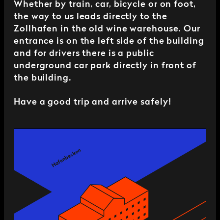
Whether by train, car, bicycle or on foot,
the way to us leads directly to the
Zollhafen in the old wine warehouse. Our
entrance is on the left side of the building
and for drivers there is a public
underground car park directly in front of
the building.
Have a good trip and arrive safely!