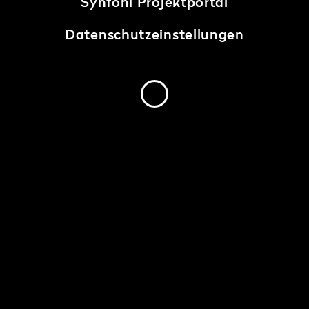
Synfoni Projektportal
Datenschutzeinstellungen