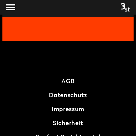
AGB
Datenschutz
Impressum
Sicherheit