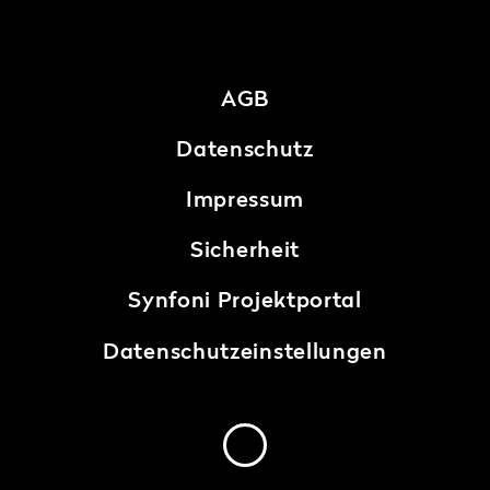
AGB
Datenschutz
Impressum
Sicherheit
Synfoni Projektportal
Datenschutzeinstellungen