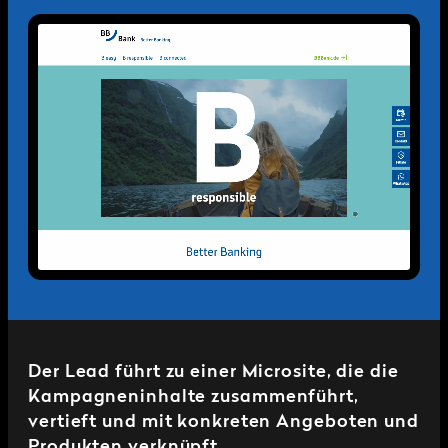
Der Lead führt zu einer Microsite, die die
Kampagneninhalte zusammenführt,
vertieft und mit konkreten Angeboten und
Produkten verknüpft.