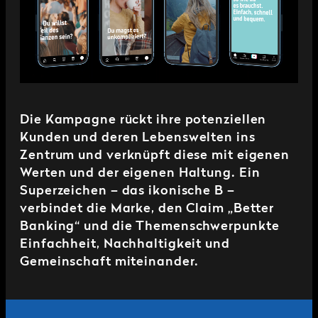
Die Kampagne rückt ihre potenziellen
Kunden und deren Lebenswelten ins
Zentrum und verknüpft diese mit eigenen
Werten und der eigenen Haltung. Ein
Superzeichen – das ikonische B –
verbindet die Marke, den Claim „Better
Banking“ und die Themenschwerpunkte
Einfachheit, Nachhaltigkeit und
Gemeinschaft miteinander.