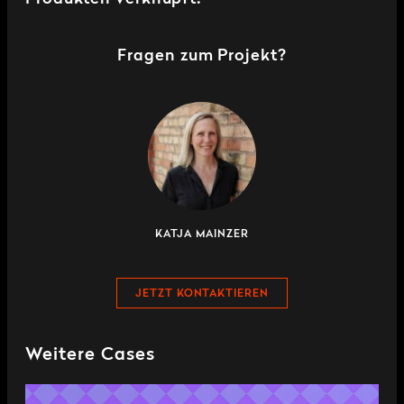
Fragen zum Projekt?
KATJA MAINZER
JETZT KONTAKTIEREN
Weitere Cases