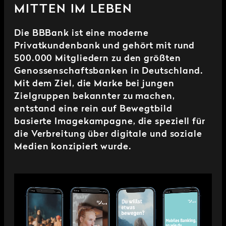
MITTEN IM LEBEN
Die BBBank ist eine moderne
Privatkundenbank und gehört mit rund
500.000 Mitgliedern zu den größten
Genossenschaftsbanken in Deutschland.
Mit dem Ziel, die Marke bei jungen
Zielgruppen bekannter zu machen,
entstand eine rein auf Bewegtbild
basierte Imagekampagne, die speziell für
die Verbreitung über digitale und soziale
Medien konzipiert wurde.