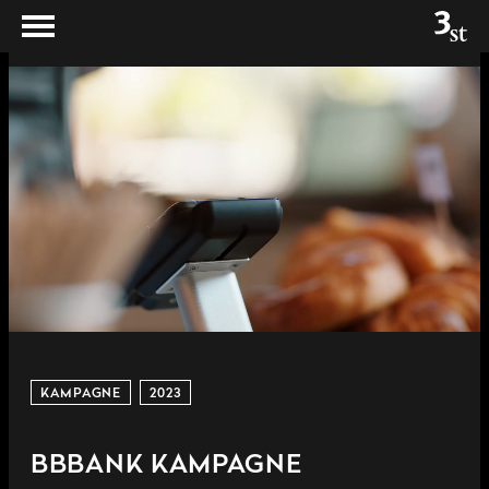
KAMPAGNE
2023
BBBANK KAMPAGNE