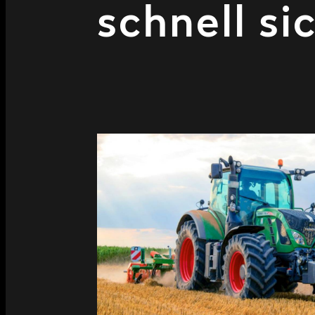
schnell si