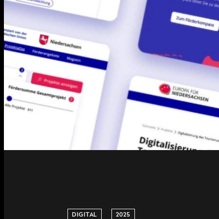
DIGITAL
2025