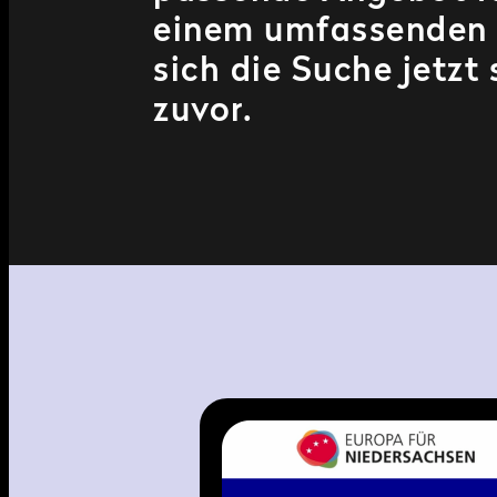
einem umfassenden 
sich die Suche jetzt
zuvor.