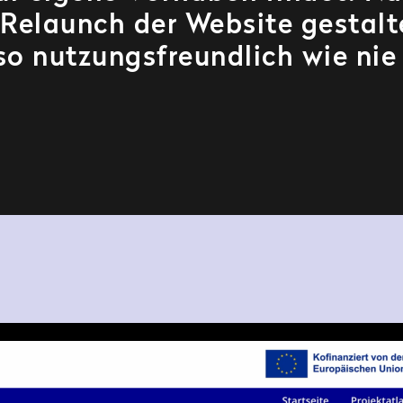
Relaunch der Website gestalt
 so nutzungsfreundlich wie nie