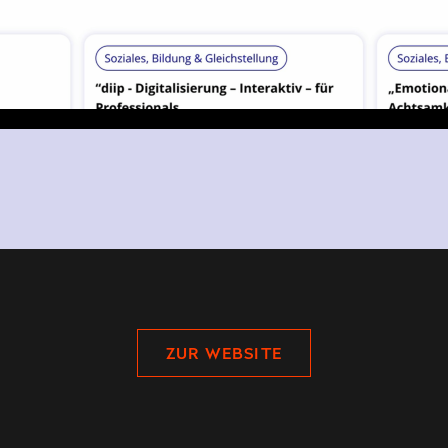
ZUR WEBSITE