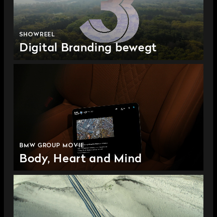
SHOWREEL
Digital Branding bewegt
BMW GROUP MOVIE
Body, Heart and Mind