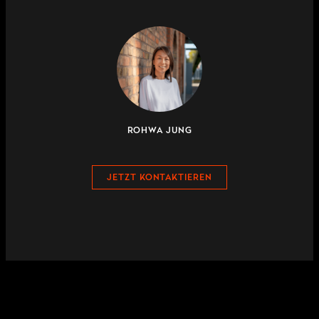
ROHWA JUNG
JETZT KONTAKTIEREN