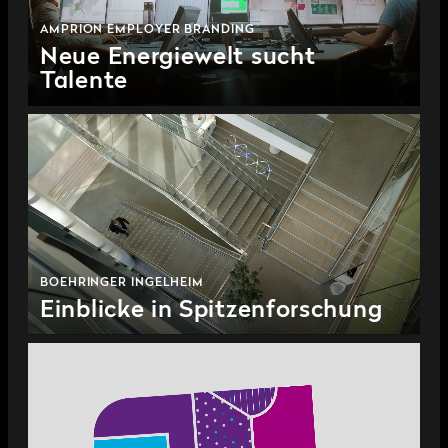
AMPRION EMPLOYER BRANDING
Neue Energiewelt sucht
Talente
BOEHRINGER INGELHEIM
Einblicke in Spitzenforschung