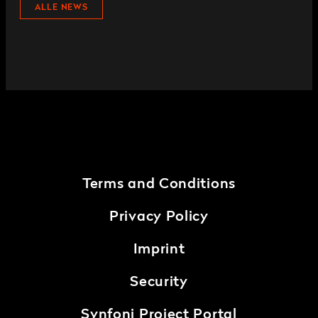
ALLE NEWS
Terms and Conditions
Privacy Policy
Imprint
Security
Synfoni Project Portal