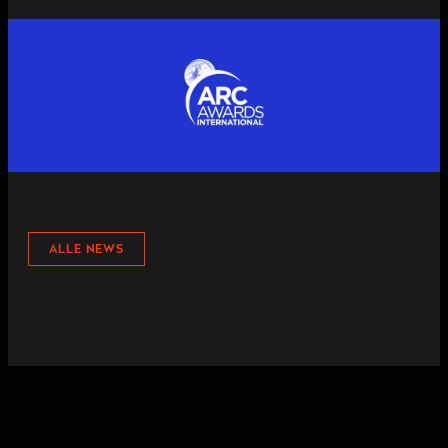
ALLE NEWS