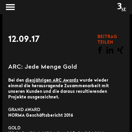
BEITRAG
12.09.17
TEILEN
ARC: Jede Menge Gold
Bei den
diesjährigen ARC Awards
wurde wieder
einmal die herausragende Zusammenarbeit mit
unseren Kunden und die daraus resultierenden
Projekte ausgezeichnet.
GRAND AWARD
NORMA Geschäftsbericht 2016
GOLD