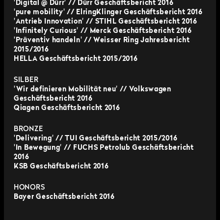
'Digital @ Dürr' // Dürr Geschäftsbericht 2016
'pure mobility' // ElringKlinger Geschäftsbericht 2016
'Antrieb Innovation' // STIHL Geschäftsbericht 2016
'Infinitely Curious' // Merck Geschäftsbericht 2016
'Präventiv handeln' // Weisser Ring Jahresbericht
2015/2016
HELLA Geschäftsbericht 2015/2016
SILBER
'Wir definieren Mobilität neu' // Volkswagen
Geschäftsbericht 2016
Qiagen Geschäftsbericht 2016
BRONZE
'Delivering' // TUI Geschäftsbericht 2015/2016
'In Bewegung' // FUCHS Petrolub Geschäftsbericht
2016
KSB Geschäftsbericht 2016
HONORS
Bayer Geschäftsbericht 2016