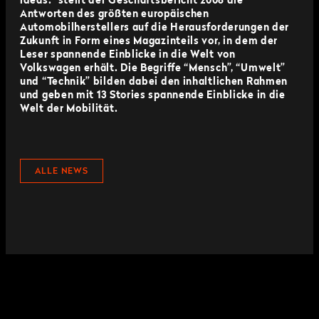
ideas.” stellt der Geschäftsbericht 2008 die
Antworten des größten europäischen
Automobilherstellers auf die Herausforderungen der
Zukunft in Form eines Magazinteils vor, in dem der
Leser spannende Einblicke in die Welt von
Volkswagen erhält. Die Begriffe “Mensch”, “Umwelt”
und “Technik” bilden dabei den inhaltlichen Rahmen
und geben mit 13 Stories spannende Einblicke in die
Welt der Mobilität.
ALLE NEWS