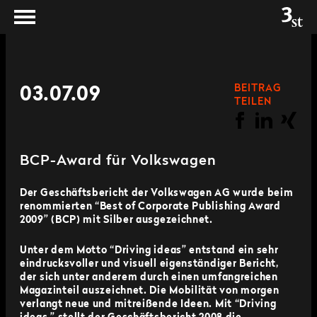
BEITRAG
03.07.09
TEILEN
BCP-Award für Volkswagen
Der Geschäftsbericht der Volkswagen AG wurde beim
renommierten “Best of Corporate Publishing Award
2009” (BCP) mit Silber ausgezeichnet.
Unter dem Motto “Driving ideas” entstand ein sehr
eindrucksvoller und visuell eigenständiger Bericht,
der sich unter anderem durch einen umfangreichen
Magazinteil auszeichnet. Die Mobilität von morgen
verlangt neue und mitreißende Ideen. Mit “Driving