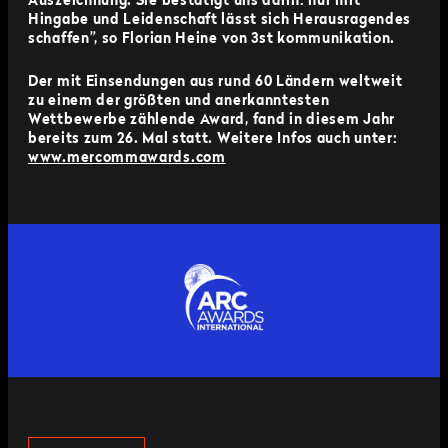
Auszeichnung. Sie bestätigt uns darin: nur mit
Hingabe und Leidenschaft lässt sich Herausragendes
schaffen”, so Florian Heine von 3st kommunikation.
Der mit Einsendungen aus rund 60 Ländern weltweit
zu einem der größten und anerkanntesten
Wettbewerbe zählende Award, fand in diesem Jahr
bereits zum 26. Mal statt. Weitere Infos auch unter:
www.mercommawards.com