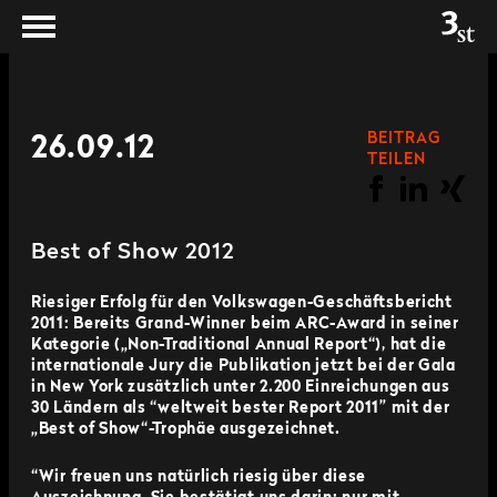
BEITRAG
26.09.12
TEILEN
Best of Show 2012
Riesiger Erfolg für den Volkswagen-Geschäftsbericht
2011: Bereits Grand-Winner beim ARC-Award in seiner
Kategorie („Non-Traditional Annual Report“), hat die
internationale Jury die Publikation jetzt bei der Gala
in New York zusätzlich unter 2.200 Einreichungen aus
30 Ländern als “weltweit bester Report 2011” mit der
„Best of Show“-Trophäe ausgezeichnet.
“Wir freuen uns natürlich riesig über diese