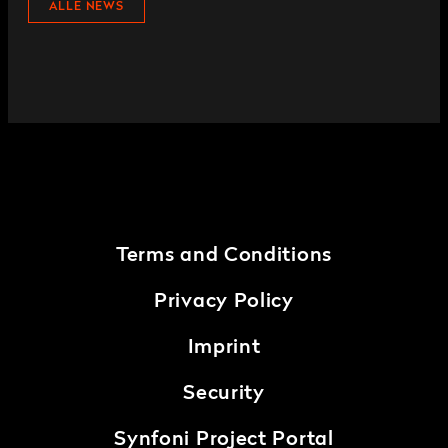
ALLE NEWS
Terms and Conditions
Privacy Policy
Imprint
Security
Synfoni Project Portal