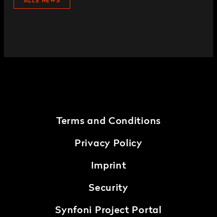
ALLE NEWS
Terms and Conditions
Privacy Policy
Imprint
Security
Synfoni Project Portal