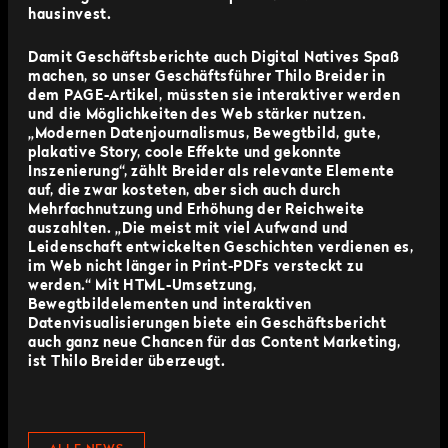
hausinvest.
Damit Geschäftsberichte auch Digital Natives Spaß
machen, so unser Geschäftsführer Thilo Breider in
dem PAGE-Artikel, müssten sie interaktiver werden
und die Möglichkeiten des Web stärker nutzen.
„Modernen Datenjournalismus, Bewegtbild, gute,
plakative Story, coole Effekte und gekonnte
Inszenierung“, zählt Breider als relevante Elemente
auf, die zwar kosteten, aber sich auch durch
Mehrfachnutzung und Erhöhung der Reichweite
auszahlten. „Die meist mit viel Aufwand und
Leidenschaft entwickelten Geschichten verdienen es,
im Web nicht länger in Print-PDFs versteckt zu
werden.“ Mit HTML-Umsetzung,
Bewegtbildelementen und interaktiven
Datenvisualisierungen biete ein Geschäftsbericht
auch ganz neue Chancen für das Content Marketing,
ist Thilo Breider überzeugt.