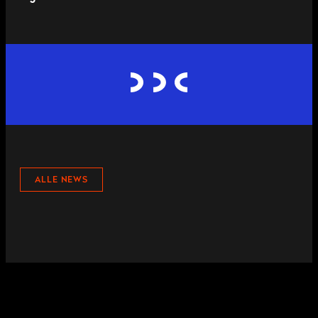
ALLE NEWS