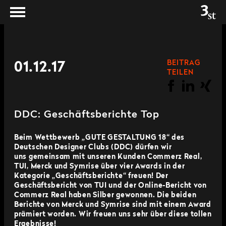
BEITRAG
01.12.17
TEILEN
DDC: Geschäftsberichte Top
Beim Wettbewerb „GUTE GESTALTUNG 18“ des
Deutschen Designer Clubs (DDC) dürfen wir
uns gemeinsam mit unseren Kunden Commerz Real,
TUI, Merck und Symrise über vier Awards in der
Kategorie
„Geschäftsberichte“
freuen! Der
Geschäftsbericht von TUI und der Online-Bericht von
Commerz Real haben Silber gewonnen. Die beiden
Berichte von Merck und Symrise sind mit einem Award
prämiert worden. Wir freuen uns sehr über diese tollen
Ergebnisse!