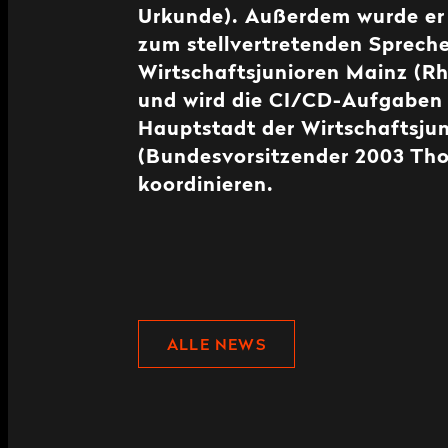
Urkunde). Außerdem wurde er 
zum stellvertretenden Spreche
Wirtschaftsjunioren Mainz (R
und wird die CI/CD-Aufgaben 
Hauptstadt der Wirtschaftsjun
(Bundesvorsitzender 2003 Th
koordinieren.
ALLE NEWS