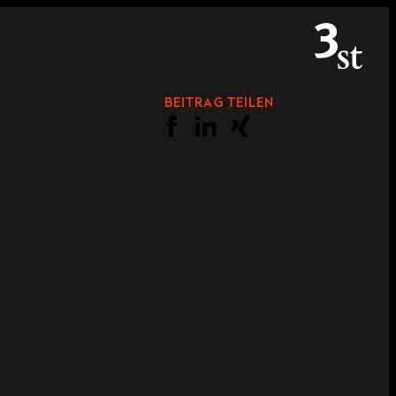
BEITRAG TEILEN