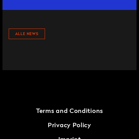
ALLE NEWS
Terms and Conditions
Privacy Policy