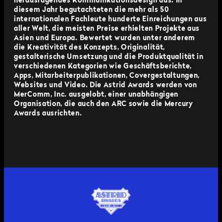
herausragendes Kommunikationsdesign aus. In
diesem Jahr begutachteten die mehr als 50
internationalen Fachleute hunderte Einreichungen aus
aller Welt, die meisten Preise erhielten Projekte aus
Asien und Europa. Bewertet wurden unter anderem
die Kreativität des Konzepts, Originalität,
gestalterische Umsetzung und die Produktqualität in
verschiedenen Kategorien wie Geschäftsberichte,
Apps, Mitarbeiterpublikationen, Covergestaltungen,
Websites und Video. Die Astrid Awards werden von
MerComm, Inc. ausgelobt, einer unabhängigen
Organisation, die auch den ARC sowie die Mercury
Awards ausrichten.