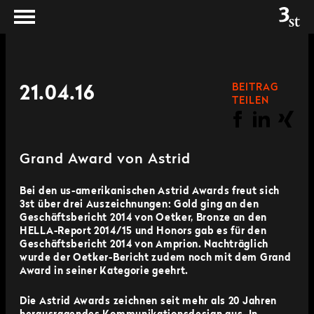
BEITRAG
21.04.16
TEILEN
Grand Award von Astrid
Bei den us-amerikanischen Astrid Awards freut sich
3st über drei Auszeichnungen: Gold ging an den
Geschäftsbericht 2014 von Oetker, Bronze an den
HELLA-Report 2014/15 und Honors gab es für den
Geschäftsbericht 2014 von Amprion. Nachträglich
wurde der Oetker-Bericht zudem noch mit dem Grand
Award in seiner Kategorie geehrt.
Die Astrid Awards zeichnen seit mehr als 20 Jahren