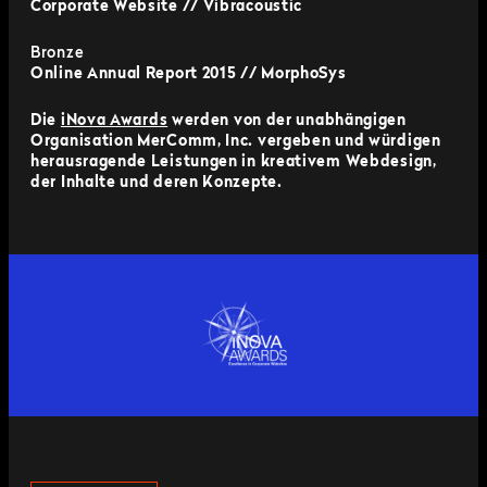
Corporate Website // Vibracoustic
Bronze
Online Annual Report 2015 // MorphoSys
Die
iNova Awards
werden von der unabhängigen
Organisation MerComm, Inc. vergeben und würdigen
herausragende Leistungen in kreativem Webdesign,
der Inhalte und deren Konzepte.