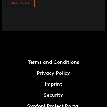
ALLE NEWS
Terms and Conditions
Privacy Policy
Imprint
Security
Synfoni Project Portal