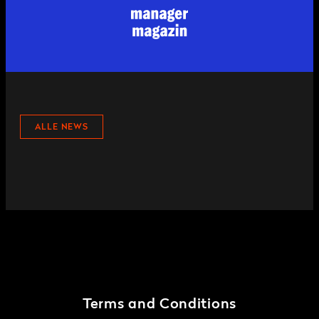
ALLE NEWS
Terms and Conditions