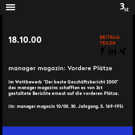
BEITRAG
18.10.00
TEILEN
manager magazin: Vordere Plätze
Im Wettbewerb “Der beste Geschäftsbericht 2000”
des manager magazins schafften es von 3st
gestaltete Berichte erneut auf die vorderen Plätze.
(In: manager magazin 10/00, 30. Jahrgang, S. 169-195)