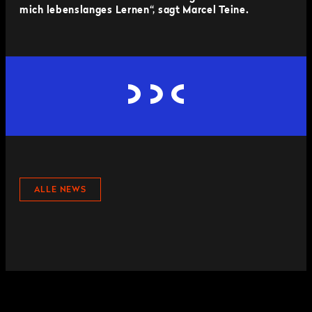
mich lebenslanges Lernen“, sagt Marcel Teine.
ALLE NEWS