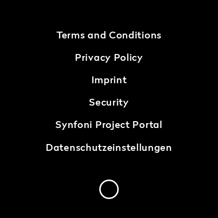
Terms and Conditions
Privacy Policy
Imprint
Security
Synfoni Project Portal
Datenschutzeinstellungen