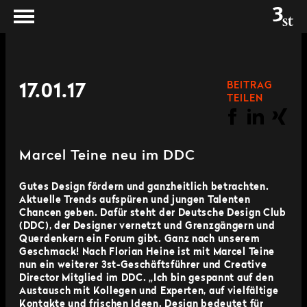
BEITRAG
17.01.17
TEILEN
Marcel Teine neu im DDC
Gutes Design fördern und ganzheitlich betrachten.
Aktuelle Trends aufspüren und jungen Talenten
Chancen geben. Dafür steht der Deutsche Design Club
(DDC), der Designer vernetzt und Grenzgängern und
Querdenkern ein Forum gibt. Ganz nach unserem
Geschmack! Nach Florian Heine ist mit Marcel Teine
nun ein weiterer 3st-Geschäftsführer und Creative
Director Mitglied im DDC. „Ich bin gespannt auf den
Austausch mit Kollegen und Experten, auf vielfältige
Kontakte und frischen Ideen. Design bedeutet für