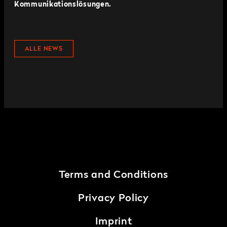
Kommunikationslösungen.
ALLE NEWS
Terms and Conditions
Privacy Policy
Imprint