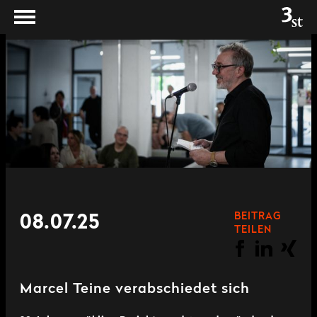
BEITRAG
08.07.25
TEILEN
Marcel Teine verabschiedet sich