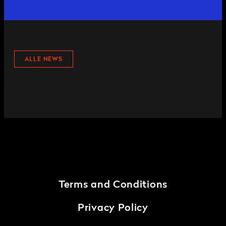
ALLE NEWS
Terms and Conditions
Privacy Policy