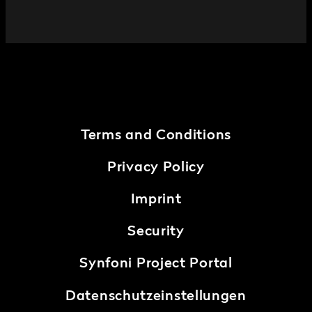
Terms and Conditions
Privacy Policy
Imprint
Security
Synfoni Project Portal
Datenschutzeinstellungen