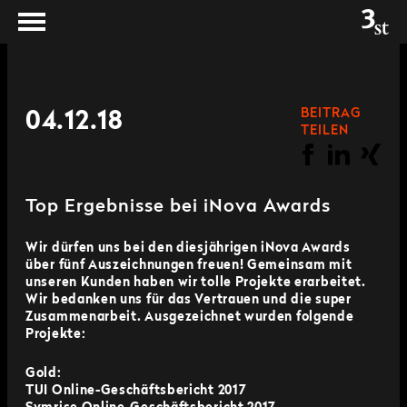
BEITRAG
04.12.18
TEILEN
Top Ergebnisse bei iNova Awards
Wir dürfen uns bei den diesjährigen iNova Awards
über fünf Auszeichnungen freuen! Gemeinsam mit
unseren Kunden haben wir tolle Projekte erarbeitet.
Wir bedanken uns für das Vertrauen und die super
Zusammenarbeit. Ausgezeichnet wurden folgende
Projekte:
Gold:
TUI Online-Geschäftsbericht 2017