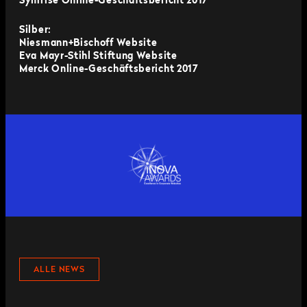
Symrise Online-Geschäftsbericht 2017
Silber:
Niesmann+Bischoff Website
Eva Mayr-Stihl Stiftung Website
Merck Online-Geschäftsbericht 2017
ALLE NEWS