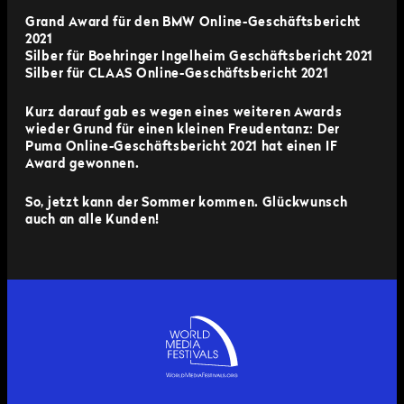
Grand Award für den BMW Online-Geschäftsbericht
2021
Silber für Boehringer Ingelheim Geschäftsbericht 2021
Silber für CLAAS Online-Geschäftsbericht 2021
Kurz darauf gab es wegen eines weiteren Awards
wieder Grund für einen kleinen Freudentanz: Der
Puma Online-Geschäftsbericht 2021 hat einen IF
Award gewonnen.
So, jetzt kann der Sommer kommen. Glückwunsch
auch an alle Kunden!