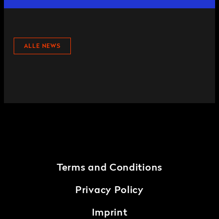
ALLE NEWS
Terms and Conditions
Privacy Policy
Imprint