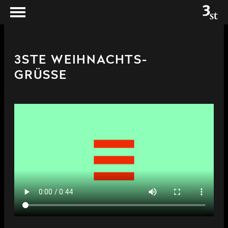
3STE WEIHNACHTS-
GRÜSSE