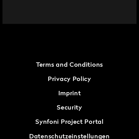
Terms and Conditions
Privacy Policy
Imprint
Security
Synfoni Project Portal
Datenschutzeinstellungen