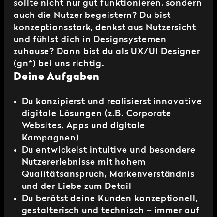
sollte nicht nur gut funktionieren, sondern
auch die Nutzer begeistern? Du bist
konzeptionsstark, denkst aus Nutzersicht
und fühlst dich in Designsystemen
zuhause? Dann bist du als
UX/UI Designer
(gn*)
bei uns richtig.
Deine Aufgaben
Du konzipierst und realisierst innovative
digitale Lösungen (z.B. Corporate
Websites, Apps und digitale
Kampagnen)
Du entwickelst intuitive und besondere
Nutzererlebnisse mit hohem
Qualitätsanspruch, Markenverständnis
und der Liebe zum Detail
Du berätst deine Kunden konzeptionell,
gestalterisch und technisch – immer auf