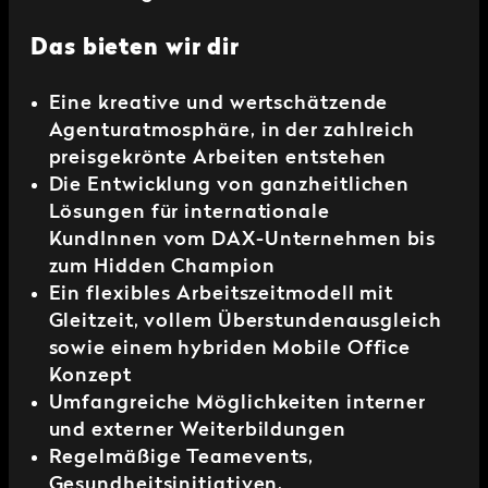
Das bieten wir dir
Eine kreative und wertschätzende
Agenturatmosphäre, in der zahlreich
preisgekrönte Arbeiten entstehen
Die Entwicklung von ganzheitlichen
Lösungen für internationale
Kund
Innen
vom DAX-Unternehmen bis
zum Hidden Champion
Ein flexibles Arbeitszeitmodell mit
Gleitzeit, vollem Überstundenausgleich
sowie einem hybriden Mobile Office
Konzept
Umfangreiche Möglichkeiten interner
und externer Weiterbildungen
Regelmäßige Teamevents,
Gesundheitsinitiativen,