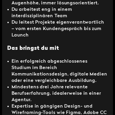
Augenhöhe, immer lösungsorientiert.
Du arbeitest eng in einem
interdisziplinären Team
Du leitest Projekte eigenverantwortlich
– vom ersten Kundengespräch bis zum
Launch
Das bringst du mit
Ein erfolgreich abgeschlossenes
Studium im Bereich
Kommunikationsdesign, digitale Medien
oder eine vergleichbare Ausbildung.
Mindestens drei Jahre relevante
Berufserfahrung, idealerweise in einer
Agentur.
Expertise in gängigen Design- und
Wireframing-Tools wie Figma, Adobe CC