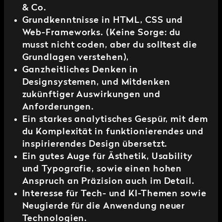
& Co.
Grundkenntnisse in HTML, CSS und
Web-Frameworks. (Keine Sorge: du
musst nicht coden, aber du solltest die
Grundlagen verstehen),
Ganzheitliches Denken in
Designsystemen, und Mitdenken
zukünftiger Auswirkungen und
Anforderungen.
Ein starkes analytisches Gespür, mit dem
du Komplexität in funktionierendes und
inspirierendes Design übersetzt.
Ein gutes Auge für Ästhetik, Usability
und Typografie, sowie einen hohen
Anspruch an Präzision auch im Detail.
Interesse für Tech- und KI-Themen sowie
Neugierde für die Anwendung neuer
Technologien.