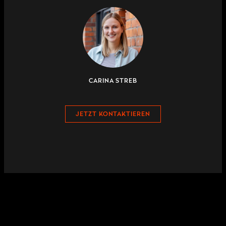
CARINA STREB
JETZT KONTAKTIEREN