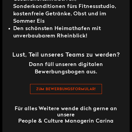
Sonderkonditionen fürs Fitnessstudio,
kostenfreie Getränke, Obst und im
Sommer Eis
Den schönsten Heimathafen mit
unverbaubarem Rheinblick!
Lust, Teil unseres Teams zu werden?
Dann füll unseren digitalen
Bewerbungsbogen aus.
ZUM BEWERBUNGSFORMULAR!
Für alles Weitere wende dich gerne an
unsere
People & Culture Managerin Carina