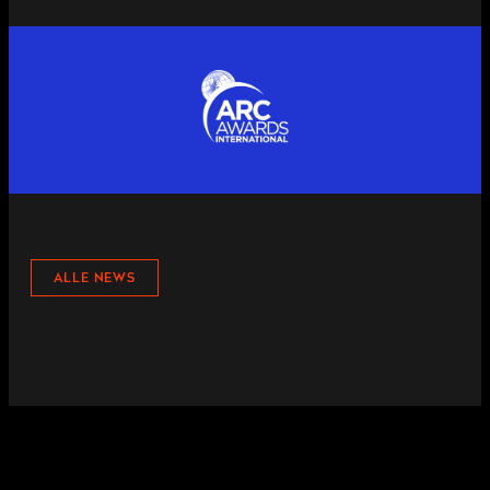
ALLE NEWS