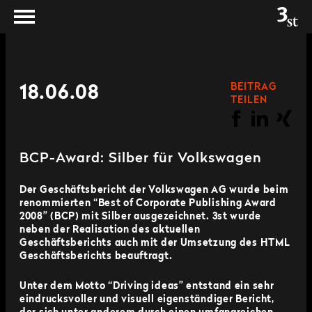
BEITRAG
18.06.08
TEILEN
BCP-Award: Silber für Volkswagen
Der Geschäftsbericht der Volkswagen AG wurde beim
renommierten “Best of Corporate Publishing Award
2008” (BCP) mit Silber ausgezeichnet. 3st wurde
neben der Realisation des aktuellen
Geschäftsberichts auch mit der Umsetzung des HTML
Geschäftsberichts beauftragt.
Unter dem Motto “Driving ideas” entstand ein sehr
eindrucksvoller und visuell eigenständiger Bericht,