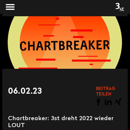
BEITRAG
06.02.23
TEILEN
Chartbreaker: 3st dreht 2022 wieder
LOUT