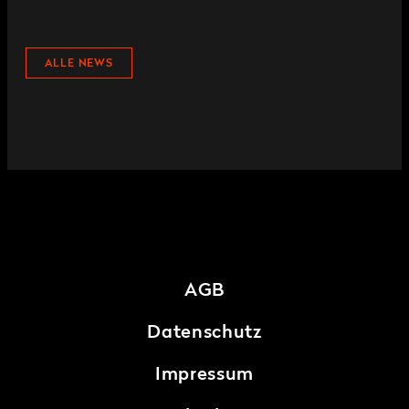
ALLE NEWS
AGB
Datenschutz
Impressum