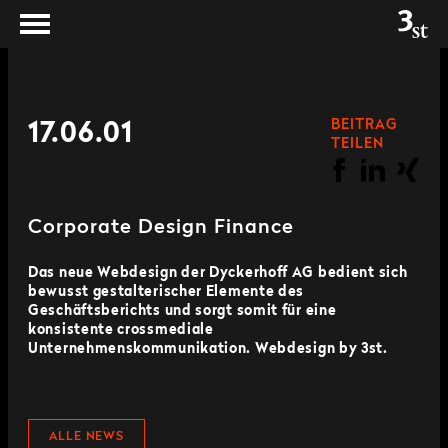
BEITRAG
17.06.01
TEILEN
Corporate Design Finance
Das neue Webdesign der Dyckerhoff AG bedient sich
bewusst gestalterischer Elemente des
Geschäftsberichts und sorgt somit für eine
konsistente crossmediale
Unternehmenskommunikation. Webdesign by 3st.
ALLE NEWS