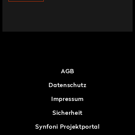
AGB
Datenschutz
Impressum
Sicherheit
Synfoni Projektportal