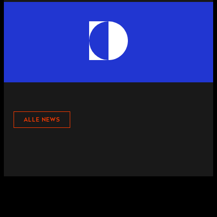
ALLE NEWS