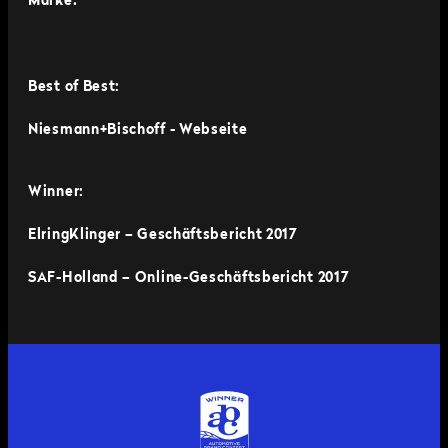
Marke.
Best of Best:
Niesmann+Bischoff - Webseite
Winner:
ElringKlinger – Geschäftsbericht 2017
SAF-Holland – Online-Geschäftsbericht 2017