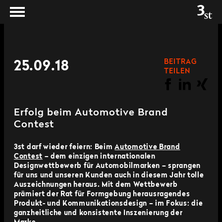
BEITRAG
25.09.18
TEILEN
Erfolg beim Automotive Brand
Contest
3st darf wieder feiern: Beim
Automotive Brand
Contest
– dem einzigen internationalen
Designwettbewerb für Automobilmarken – sprangen
für uns und unseren Kunden auch in diesem Jahr tolle
Auszeichnungen heraus. Mit dem Wettbewerb
prämiert der Rat für Formgebung herausragendes
Produkt- und Kommunikationsdesign – im Fokus: die
ganzheitliche und konsistente Inszenierung der