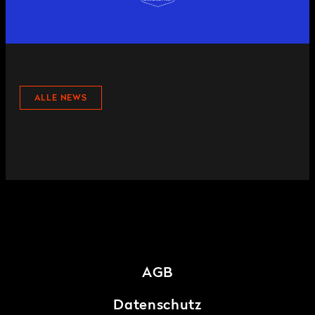
ALLE NEWS
AGB
Datenschutz