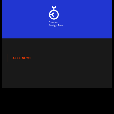
ALLE NEWS