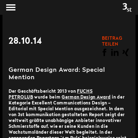
BEITRAG
28.10.14
TEILEN
German Design Award: Special
Mention
Der Geschäftsbericht 2013 von
FUCHS
PETROLUB
wurde beim
German Design Award
in der
Kategorie Excellent Communications Design –
Editorial mit Special Mention ausgezeichnet. In dem
von 3st kommunikation gestalteten Report zeigt der
weltweit größte unabhängige Anbieter innovativer
Schmierstoffe auf, wie er seine Kunden in die
Wachstumsländer dieser Welt begleitet. In der