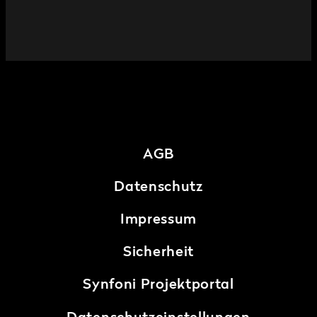
AGB
Datenschutz
Impressum
Sicherheit
Synfoni Projektportal