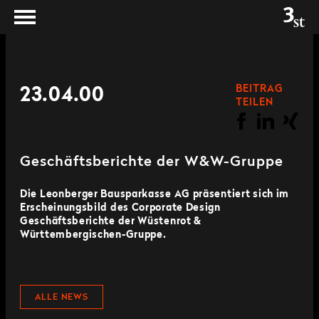
BEITRAG
23.04.00
TEILEN
Geschäftsberichte der W&W-Gruppe
Die Leonberger Bausparkasse AG präsentiert sich im
Erscheinungsbild des Corporate Design
Geschäftsberichte der Wüstenrot &
Württembergischen-Gruppe.
ALLE NEWS