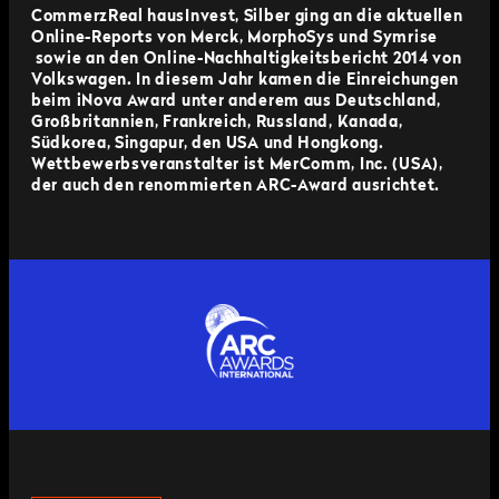
CommerzReal hausInvest, Silber ging an die aktuellen
Online-Reports von Merck, MorphoSys und Symrise
sowie an den Online-Nachhaltigkeitsbericht 2014 von
Volkswagen. In diesem Jahr kamen die Einreichungen
beim iNova Award unter anderem aus Deutschland,
Großbritannien, Frankreich, Russland, Kanada,
Südkorea, Singapur, den USA und Hongkong.
Wettbewerbsveranstalter ist MerComm, Inc. (USA),
der auch den renommierten ARC-Award ausrichtet.