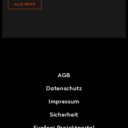
ALLE NEWS
AGB
Datenschutz
Impressum
Sicherheit