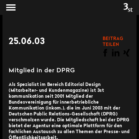
BEITRAG
25.06.03
TEILEN
Mitglied in der DPRG
Als Spezialist im Bereich Editorial Design
(Mitarbeiter- und Kundenmagazine) ist 3st
kommunikation seit 2001 Mitglied der
Bundesvereinigung für innerbetriebliche
Kommunikation (inkom.), die im Juni 2003 mit der
Deutschen Public Relations-Gesellschaft (DPRG)
verschmolzen wurde. Die Mitgliedschaft bei der DPRG
bietet der Agentur eine optimale Plattform für den
fachlichen Austausch zu allen Themen der Presse- und
Öffentlichkeitsarbeit.