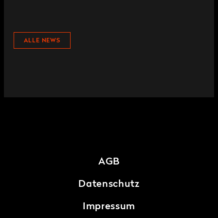
ALLE NEWS
AGB
Datenschutz
Impressum