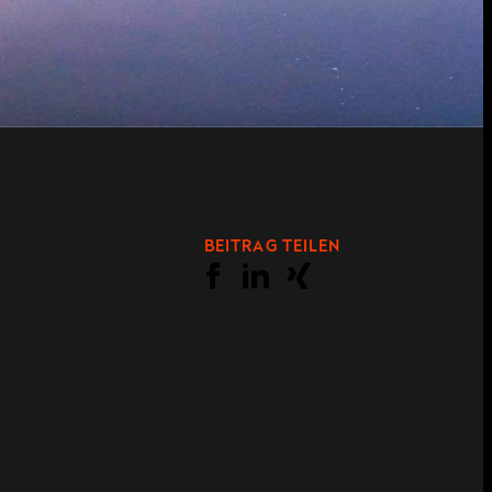
BEITRAG TEILEN