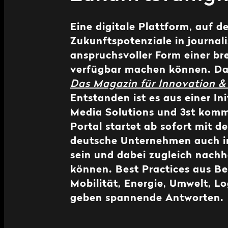
Eine digitale Plattform, auf 
Zukunftspotenziale in journali
anspruchsvoller Form einer br
verfügbar machen können. Das
Das Magazin für Innovation &
Entstanden ist es aus einer Ini
Media Solutions und 3st komm
Portal startet ab sofort mit de
deutsche Unternehmen auch in
sein und dabei zugleich nachh
können. Best Practices aus Be
Mobilität, Energie, Umwelt, Lo
geben spannende Antworten.