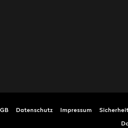
GB
Datenschutz
Impressum
Sicherhei
Da