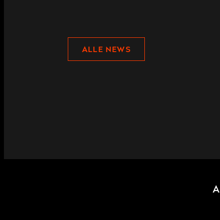
ALLE NEWS
A