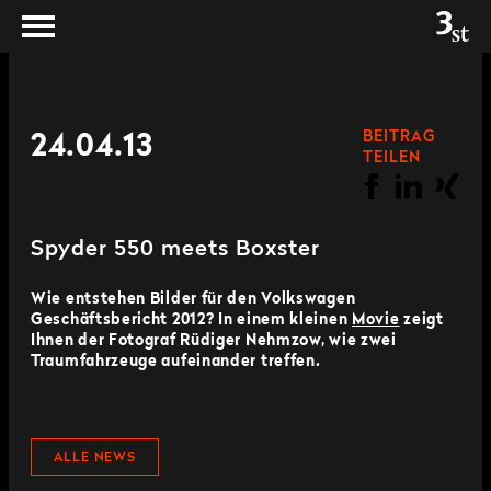
BEITRAG
24.04.13
TEILEN
Spyder 550 meets Boxster
Wie entstehen Bilder für den Volkswagen
Geschäftsbericht 2012? In einem kleinen
Movie
zeigt
Ihnen der Fotograf Rüdiger Nehmzow, wie zwei
Traumfahrzeuge aufeinander treffen.
ALLE NEWS