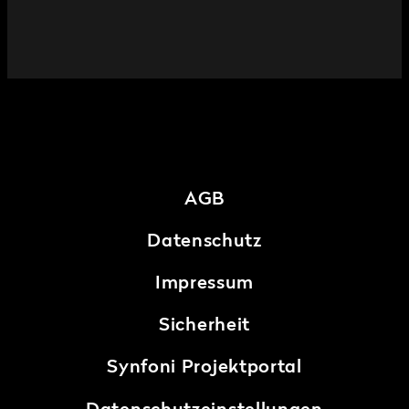
AGB
Datenschutz
Impressum
Sicherheit
Synfoni Projektportal