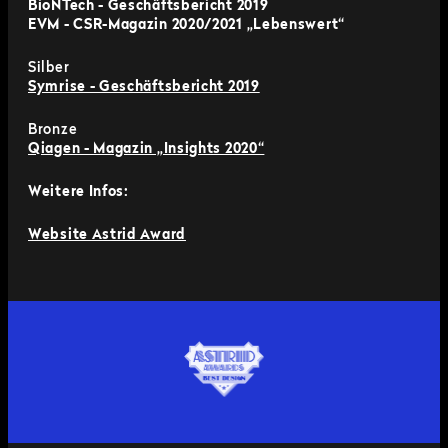
BioNTech - Geschäftsbericht 2019
EVM - CSR-Magazin 2020/2021 „Lebenswert“
Silber
Symrise - Geschäftsbericht 2019
Bronze
Qiagen - Magazin „Insights 2020“
Weitere Infos:
Website Astrid Award