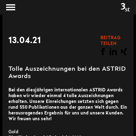
BEITRAG
13.04.21
TEILEN
Tolle Auszeichnungen bei den ASTRID
Awards
Bei den diesjährigen internationalen ASTRID Awards
haben wir wieder einmal 4 tolle Auszeichnungen
erhalten. Unsere Einreichungen setzten sich gegen
rund 550 Publikationen aus der ganzen Welt durch. Ein
herausragendes Ergebnis für uns und unsere Kunden.
Wir freuen uns sehr!
Gold