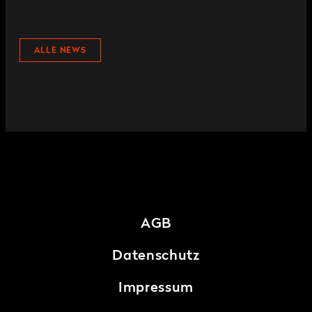
ALLE NEWS
AGB
Datenschutz
Impressum