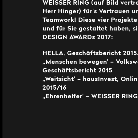
WEISSER RING (auf Bild vertre
Herr Hinger) für's Vertrauen 
Teamwork! Diese vier Projekte,
und für Sie gestaltet haben, si
DESIGN AWARDs 2017:
HELLA, Geschäftsbericht 2015
„Menschen bewegen' – Volksw
Geschäftsbericht 2015
„Weitsicht' – hausInvest, Onli
2015/16
„Ehrenhelfer' – WEISSER RING