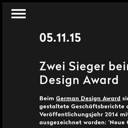
05.11.15
Zwei Sieger b
Design Award
Beim
German Design Award
si
gestaltete Geschäftsberichte
Veröffentlichungsjahr 2014 mi
ausgezeichnet worden: 'Neue