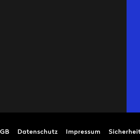
GB
Datenschutz
Impressum
Sicherhei