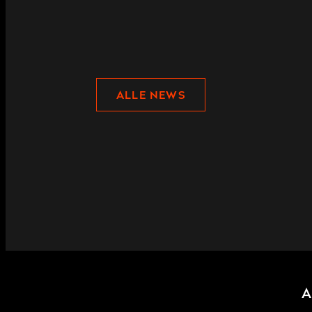
ALLE NEWS
A