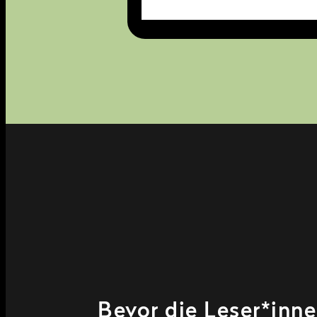
Bevor die Leser*inne