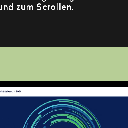
und zum Scrollen.