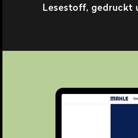
Lesestoff, gedruckt 