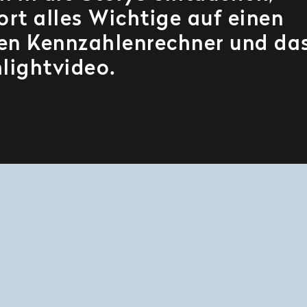
ort alles Wichtige auf einen
iven Kennzahlenrechner und da
lightvideo.