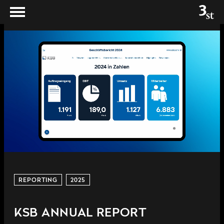
REPORTING
2025
KSB ANNUAL REPORT