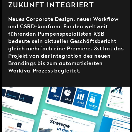
ZUKUNFT INTEGRIERT
Neues Corporate Design, neuer Workflow
und CSRD-konform: Für den weltweit
führenden Pumpenspezialisten KSB
bedeute sein aktueller Geschäftsbericht
gleich mehrfach eine Premiere. 3st hat das
Projekt von der Integration des neuen
Brandings bis zum automatisierten
Workiva-Prozess begleitet.