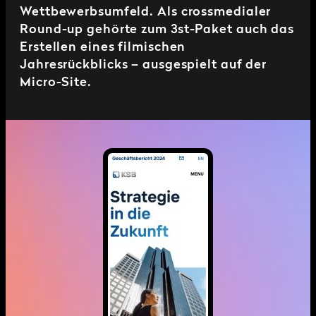
Wettbewerbsumfeld. Als crossmedialer
Round-up gehörte zum 3st-Paket auch das
Erstellen eines filmischen
Jahresrückblicks – ausgespielt auf der
Micro-Site.