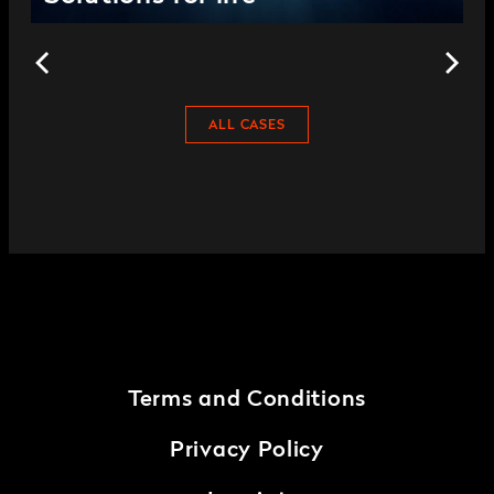
ALL CASES
Terms and Conditions
Privacy Policy