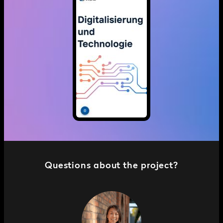
Questions about the project?