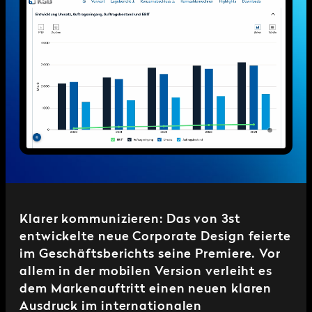
Klarer kommunizieren: Das von 3st
entwickelte neue Corporate Design feierte
im Geschäftsberichts seine Premiere. Vor
allem in der mobilen Version verleiht es
dem Markenauftritt einen neuen klaren
Ausdruck im internationalen