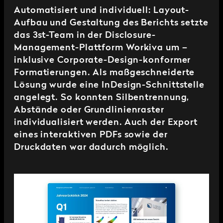
Automatisiert und individuell: Layout-
Aufbau und Gestaltung des Berichts setzte
das 3st-Team in der Disclosure-
Management-Plattform Workiva um –
inklusive Corporate-Design-konformer
Formatierungen. Als maßgeschneiderte
Lösung wurde eine InDesign-Schnittstelle
angelegt. So konnten Silbentrennung,
Abstände oder Grundlinienraster
individualisiert werden. Auch der Export
eines interaktiven PDFs sowie der
Druckdaten war dadurch möglich.