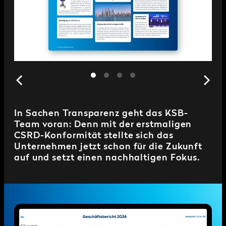
In Sachen Transparenz geht das KSB-
Team voran: Denn mit der erstmaligen
CSRD-Konformität stellte sich das
Unternehmen jetzt schon für die Zukunft
auf und setzt einen nachhaltigen Fokus.