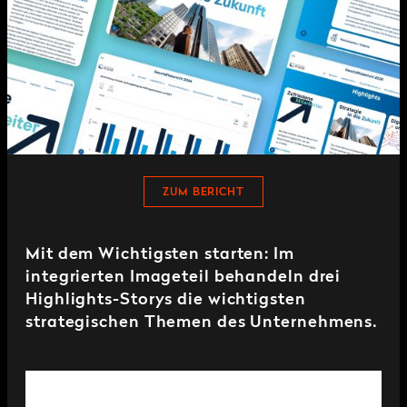
ZUM BERICHT
Mit dem Wichtigsten starten: Im
integrierten Imageteil behandeln drei
Highlights-Storys die wichtigsten
strategischen Themen des Unternehmens.