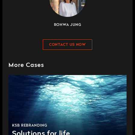
ROHWA JUNG
CONTACT US NOW
More Cases
KSB REBRANDING
Solutions for life