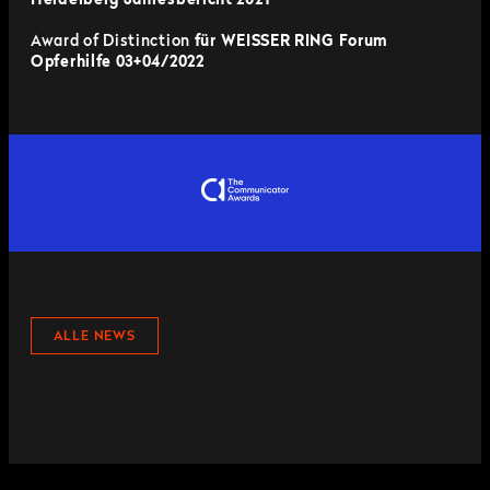
Heidelberg Jahresbericht 2021
Award of Distinction
für WEISSER RING Forum
Opferhilfe 03+04/2022
ALLE NEWS