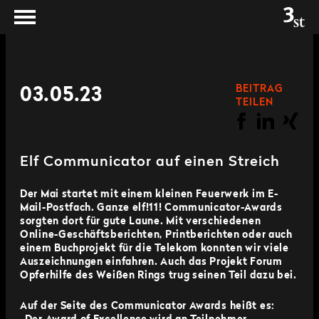
BEITRAG
03.05.23
TEILEN
Elf Communicator auf einen Streich
Der Mai startet mit einem kleinen Feuerwerk im E-
Mail-Postfach. Ganze elf!11! Communicator-Awards
sorgten dort für gute Laune. Mit verschiedenen
Online-Geschäftsberichten, Printberichten oder auch
einem Buchprojekt für die Telekom konnten wir viele
Auszeichnungen einfahren. Auch das Projekt Forum
Opferhilfe des Weißen Rings trug seinen Teil dazu bei.
Auf der Seite des Communicator Awards heißt es: