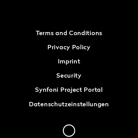
Terms and Conditions
Privacy Policy
Imprint
Security
Synfoni Project Portal
Datenschutzeinstellungen