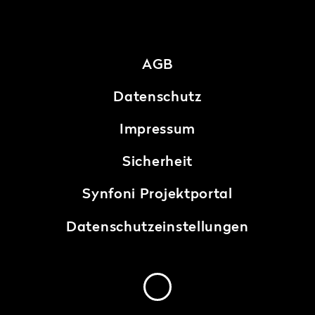
AGB
Datenschutz
Impressum
Sicherheit
Synfoni Projektportal
Datenschutzeinstellungen