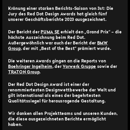
Krönung einer starken Berichts-Saison von 3st: Die
Jury des Red Dot Design Awards hat gleich fünf
unserer Geschäftsberichte 2023 ausgezeichnet.
Der Bericht der
PUMA SE
erhielt den „Grand Prix“ – die
höchste Auszeichnung beim Red Dot.
Außergewöhnlich war auch der Bericht der
BMW
Group
, der mit „Best of the Best“ prämiert wurde.
Die weiteren Awards gingen an die Reports von
Boehringer Ingelheim
, der
Vorwerk Gruppe
sowie der
TRATON Group
.
Der Red Dot Design Award ist einer der
renommiertesten Designwettbewerbe der Welt und
gilt international als eines der begehrtesten
Qualitätssiegel für herausragende Gestaltung.
Wir danken allen Projektteams und unseren Kunden,
die diese ausgezeichneten Berichte ermöglicht
haben.