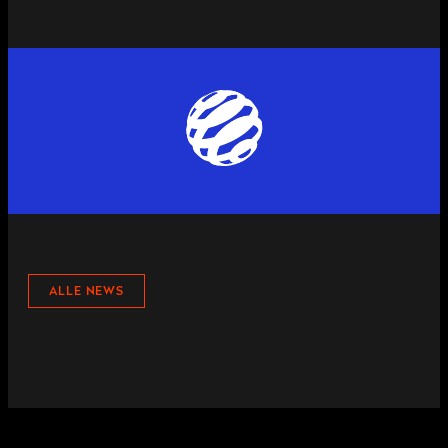
ALLE NEWS