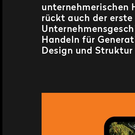
Unternehmensgeschic
Handeln für Generat
Design und Struktur 