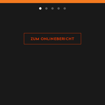
ZUM ONLINEBERICHT