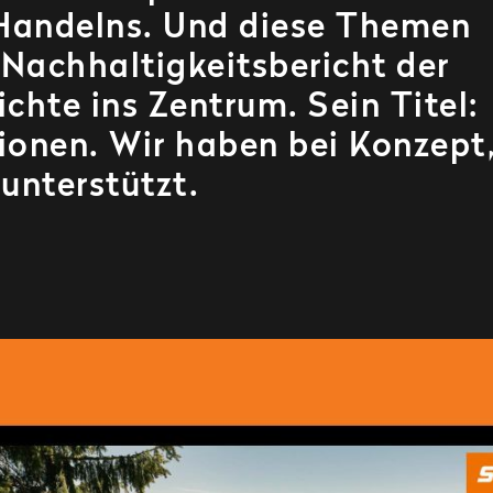
hte ins Zentrum. Sein Titel:
ionen. Wir haben bei Konzept
unterstützt.