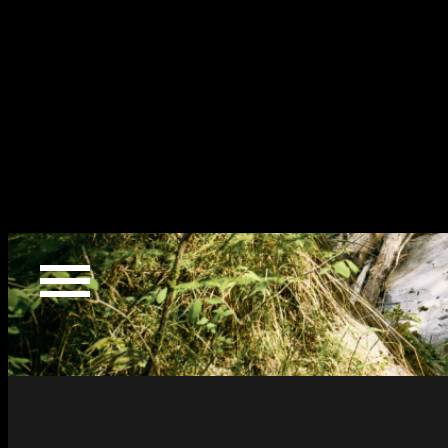
SUSTAINABILITY
2021