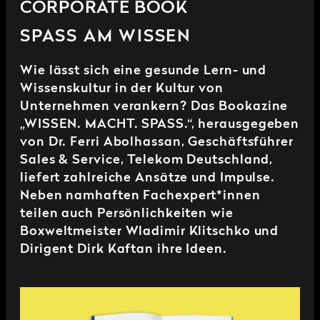
CORPORATE BOOK
SPASS AM WISSEN
Wie lässt sich eine gesunde Lern- und
Wissenskultur in der Kultur von
Unternehmen verankern? Das Bookazine
„WISSEN. MACHT. SPASS.“, herausgegeben
von Dr. Ferri Abolhassan, Geschäftsführer
Sales & Service, Telekom Deutschland,
liefert zahlreiche Ansätze und Impulse.
Neben namhaften Fachexpert*innen
teilen auch Persönlichkeiten wie
Boxweltmeister Wladimir Klitschko und
Dirigent Dirk Kaftan ihre Ideen.