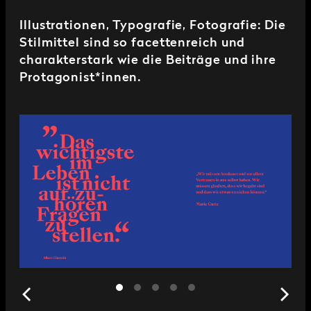
Illustrationen, Typografie, Fotografie: Die
Stilmittel sind so facettenreich und
charakterstark wie die Beiträge und ihre
Protagonist*innen.