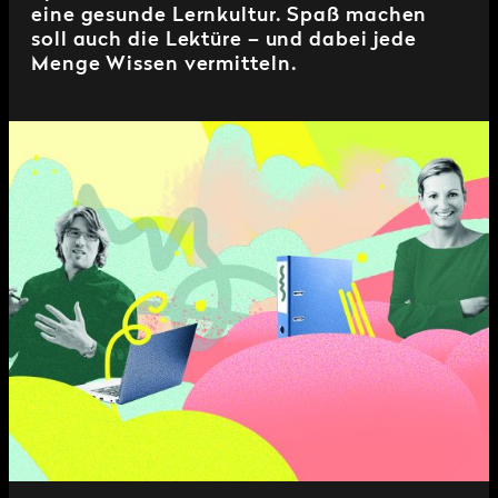
eine gesunde Lernkultur. Spaß machen
soll auch die Lektüre – und dabei jede
Menge Wissen vermitteln.