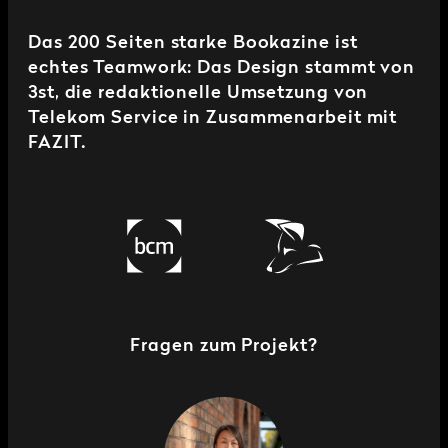
Das 200 Seiten starke Bookazine ist
echtes Teamwork: Das Design stammt von
3st, die redaktionelle Umsetzung von
Telekom Service in Zusammenarbeit mit
FAZIT.
Fragen zum Projekt?