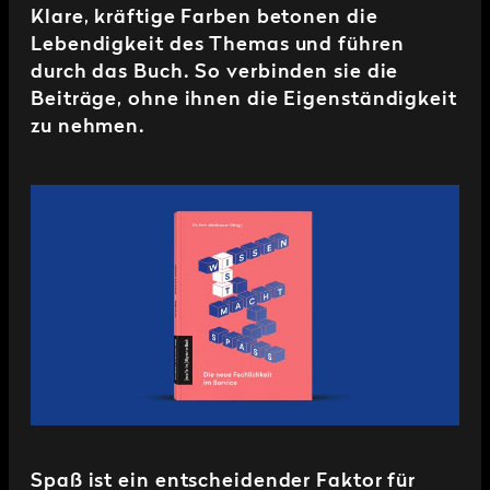
Klare, kräftige Farben betonen die
Lebendigkeit des Themas und führen
durch das Buch. So verbinden sie die
Beiträge, ohne ihnen die Eigenständigkeit
zu nehmen.
Spaß ist ein entscheidender Faktor für