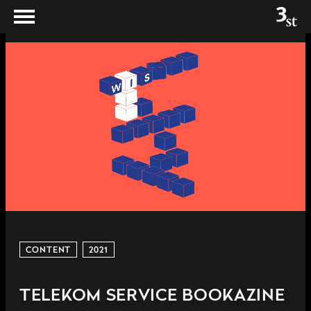
CONTENT
2021
TELEKOM SERVICE BOOKAZINE