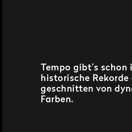
Tempo gibt’s schon 
historische Rekorde
geschnitten von dyn
Farben.