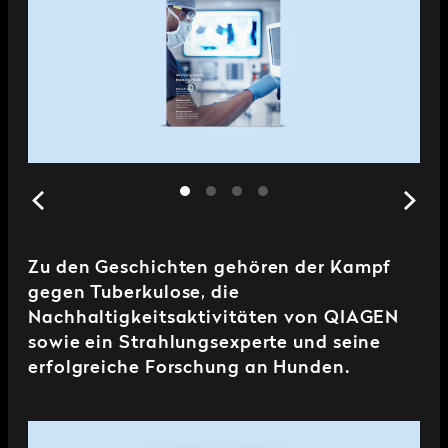
Zu den Geschichten gehören der Kampf
gegen Tuberkulose, die
Nachhaltigkeitsaktivitäten von QIAGEN
sowie ein Strahlungsexperte und seine
erfolgreiche Forschung an Hunden.