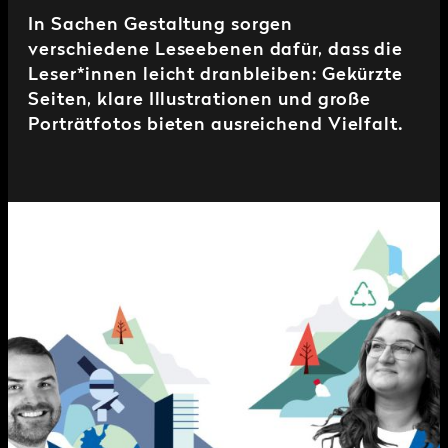
In Sachen Gestaltung sorgen
verschiedene Leseebenen dafür, dass die
Leser*innen leicht dranbleiben: Gekürzte
Seiten, klare Illustrationen und große
Porträtfotos bieten ausreichend Vielfalt.