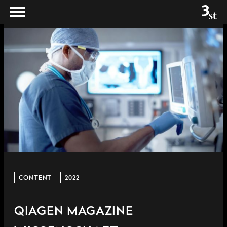
CONTENT
2022
QIAGEN MAGAZINE