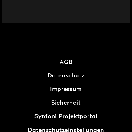
AGB
Datenschutz
Impressum
Sicherheit
Synfoni Projektportal
Datenschutzeinstellungen