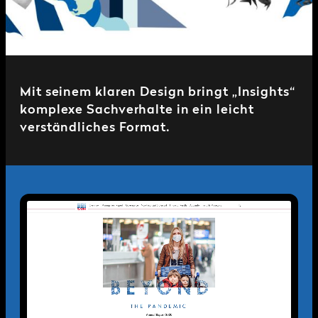
Mit seinem klaren Design bringt „Insights“
komplexe Sachverhalte in ein leicht
verständliches Format.