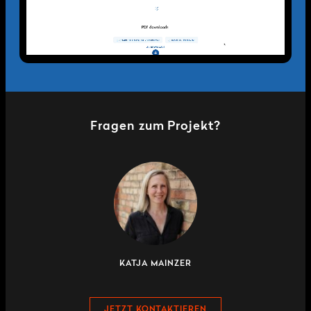
Fragen zum Projekt?
KATJA MAINZER
JETZT KONTAKTIEREN