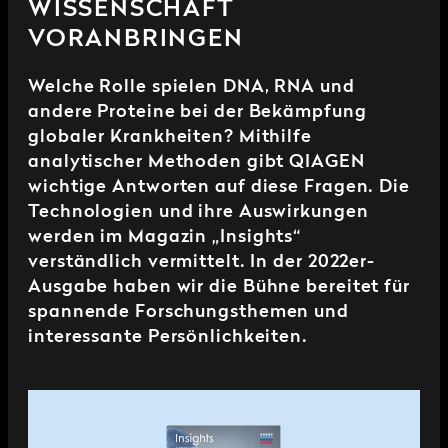
WISSENSCHAFT
VORANBRINGEN
Welche Rolle spielen DNA, RNA und
andere Proteine bei der Bekämpfung
globaler Krankheiten? Mithilfe
analytischer Methoden gibt QIAGEN
wichtige Antworten auf diese Fragen. Die
Technologien und ihre Auswirkungen
werden im Magazin „Insights“
verständlich vermittelt. In der 2022er-
Ausgabe haben wir die Bühne bereitet für
spannende Forschungsthemen und
interessante Persönlichkeiten.