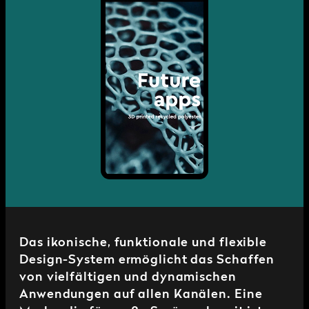
Das ikonische, funktionale und flexible
Design-System ermöglicht das Schaffen
von vielfältigen und dynamischen
Anwendungen auf allen Kanälen. Eine