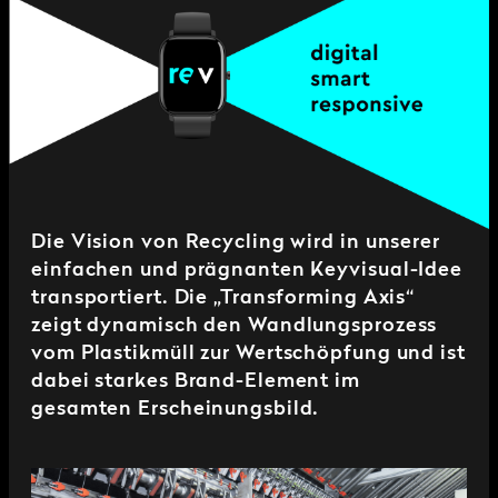
Die Vision von Recycling wird in unserer
einfachen und prägnanten Keyvisual-Idee
transportiert. Die „Transforming Axis“
zeigt dynamisch den Wandlungsprozess
vom Plastikmüll zur Wertschöpfung und ist
dabei starkes Brand-Element im
gesamten Erscheinungsbild.