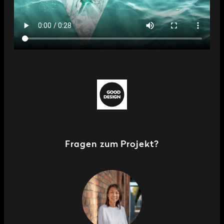
Fragen zum Projekt?