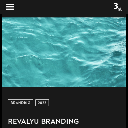
BRANDING
2022
REVALYU BRANDING