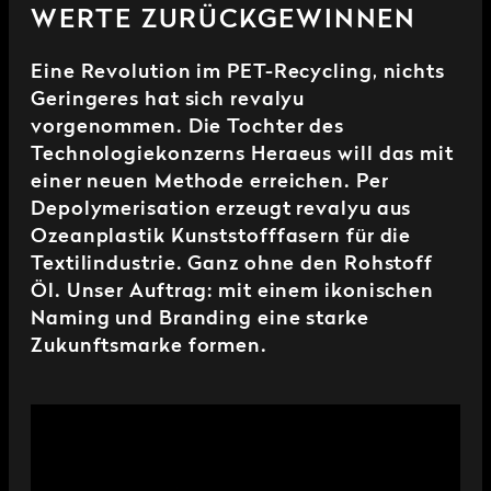
WERTE ZURÜCKGEWINNEN
Eine Revolution im PET-Recycling, nichts
Geringeres hat sich revalyu
vorgenommen. Die Tochter des
Technologiekonzerns Heraeus will das mit
einer neuen Methode erreichen. Per
Depolymerisation erzeugt revalyu aus
Ozeanplastik Kunststofffasern für die
Textilindustrie. Ganz ohne den Rohstoff
Öl. Unser Auftrag: mit einem ikonischen
Naming und Branding eine starke
Zukunftsmarke formen.