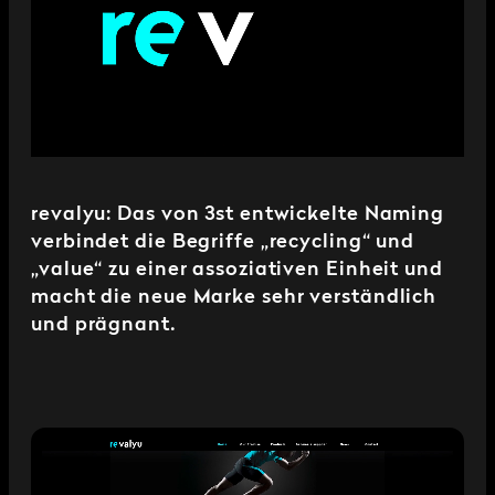
revalyu: Das von 3st entwickelte Naming
verbindet die Begriffe „recycling“ und
„value“ zu einer assoziativen Einheit und
macht die neue Marke sehr verständlich
und prägnant.