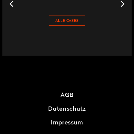
ALLE CASES
AGB
Datenschutz
Impressum