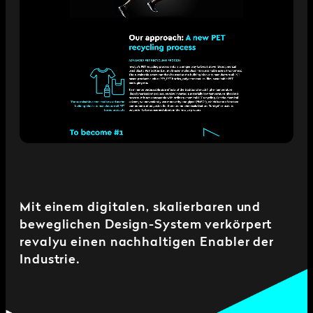
Mit einem digitalen, skalierbaren und
beweglichen Design-System verkörpert
revalyu einen nachhaltigen Enabler der
Industrie.