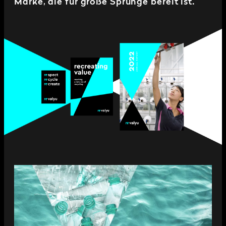
Marke, die für große Sprünge bereit ist.