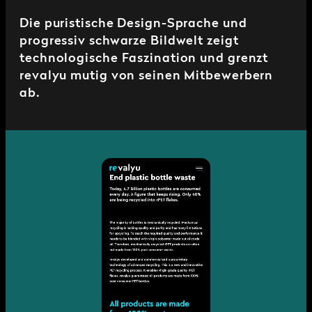
Die puristische Design-Sprache und
progressiv schwarze Bildwelt zeigt
technologische Faszination und grenzt
revalyu mutig von seinen Mitbewerbern
ab.