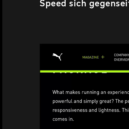
Speed sich gegenseit