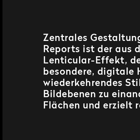
Zentrales Gestaltun
Reports ist der aus
Lenticular-Effekt, d
besondere, digitale 
wiederkehrendes Sti
Bildebenen zu einan
Flächen und erzielt