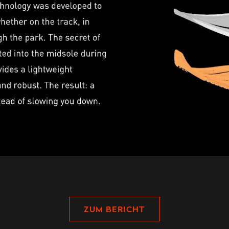
ZUM BERICHT