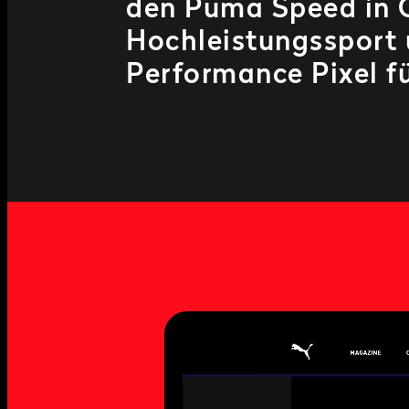
Hochleistungssport
Performance Pixel fü