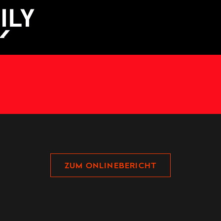
ZUM ONLINEBERICHT