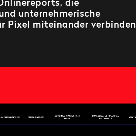
 und unternehmerische
r Pixel miteinander verbinden