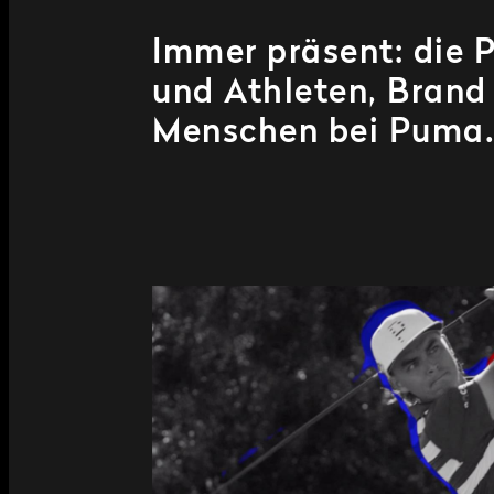
Immer präsent: die 
und Athleten, Bran
Menschen bei Puma