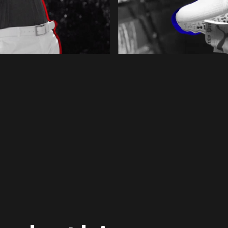
do things you l